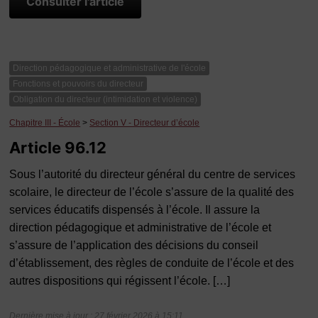
Consulter l'article
Direction pédagogique et administrative de l'école
Fonctions et pouvoirs du directeur
Obligation du directeur (intimidation et violence)
Chapitre III - École
>
Section V - Directeur d’école
Article 96.12
Sous l’autorité du directeur général du centre de services
scolaire, le directeur de l’école s’assure de la qualité des
services éducatifs dispensés à l’école. Il assure la
direction pédagogique et administrative de l’école et
s’assure de l’application des décisions du conseil
d’établissement, des règles de conduite de l’école et des
autres dispositions qui régissent l’école. […]
Dernière mise à jour : 27 février 2026 à 15:11