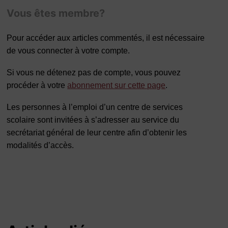
Vous êtes membre?
Pour accéder aux articles commentés, il est nécessaire
de vous connecter à votre compte.
Si vous ne détenez pas de compte, vous pouvez
procéder à votre
abonnement sur cette page
.
Les personnes à l’emploi d’un centre de services
scolaire sont invitées à s’adresser au service du
secrétariat général de leur centre afin d’obtenir les
modalités d’accès.