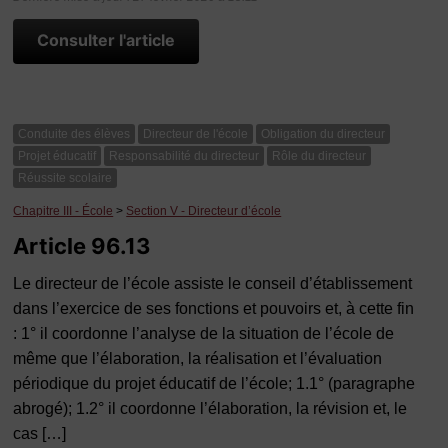
Consulter l'article
Conduite des élèves
Directeur de l'école
Obligation du directeur
Projet éducatif
Responsabilité du directeur
Rôle du directeur
Réussite scolaire
Chapitre III - École
>
Section V - Directeur d’école
Article 96.13
Le directeur de l’école assiste le conseil d’établissement
dans l’exercice de ses fonctions et pouvoirs et, à cette fin
: 1° il coordonne l’analyse de la situation de l’école de
même que l’élaboration, la réalisation et l’évaluation
périodique du projet éducatif de l’école; 1.1° (paragraphe
abrogé); 1.2° il coordonne l’élaboration, la révision et, le
cas […]